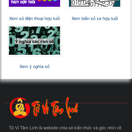
Xem số điện thoại hợp tuổi
Xem biển số xe hợp tuổi
Xem ý nghĩa số
Tử Vi Tâm Linh là website chia sẻ kiến thức và góc nhìn về