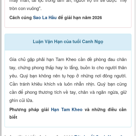
tròn con vuông".
Cách cúng
Sao La Hầu
để giải hạn năm 2026
Luận Vận Hạn của tuổi Canh Ngọ
Gia chủ gặp phải hạn Tam Kheo cần đề phòng đau chân
tay, chứng phong thấp hay lo lắng, buồn lo cho người thân
yêu. Quý bạn không nên tụ họp ở những nơi đông người.
Cần tránh khiêu khích và luôn nhẫn nhịn. Quý bạn cũng
cần để phong thương tích về tay, chân và ngăn ngừa, giữ
ghìn củi lửa.
Phương pháp giải
Hạn Tam Kheo
và những điều cần
biết