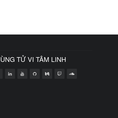
CÙNG TỬ VI TÂM LINH