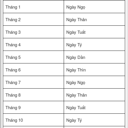
Tháng 1
Ngày Ngọ
Tháng 2
Ngày Thân
Tháng 3
Ngày Tuất
Tháng 4
Ngày Tý
Tháng 5
Ngày Dần
Tháng 6
Ngày Thìn
Tháng 7
Ngày Ngọ
Tháng 8
Ngày Thân
Tháng 9
Ngày Tuất
Tháng 10
Ngày Tý