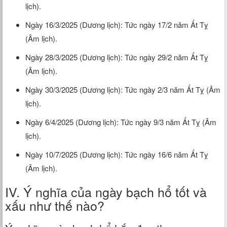
lịch).
Ngày 16/3/2025 (Dương lịch): Tức ngày 17/2 năm Ất Tỵ
(Âm lịch).
Ngày 28/3/2025 (Dương lịch): Tức ngày 29/2 năm Ất Tỵ
(Âm lịch).
Ngày 30/3/2025 (Dương lịch): Tức ngày 2/3 năm Ất Tỵ (Âm
lịch).
Ngày 6/4/2025 (Dương lịch): Tức ngày 9/3 năm Ất Tỵ (Âm
lịch).
Ngày 10/7/2025 (Dương lịch): Tức ngày 16/6 năm Ất Tỵ
(Âm lịch).
IV. Ý nghĩa của ngày bạch hổ tốt và
xấu như thế nào?