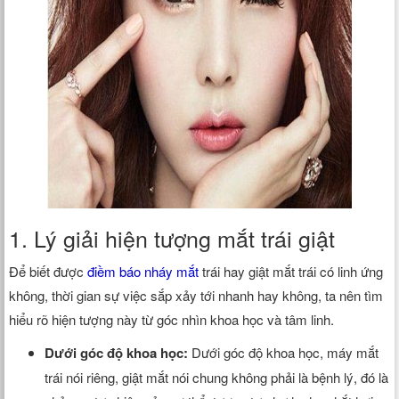
1. Lý giải hiện tượng mắt trái giật
Để biết được
điềm báo nháy mắt
trái hay giật mắt trái có linh ứng
không, thời gian sự việc sắp xảy tới nhanh hay không, ta nên tìm
hiểu rõ hiện tượng này từ góc nhìn khoa học và tâm linh.
Dưới góc độ khoa học:
Dưới góc độ khoa học, máy mắt
trái nói riêng, giật mắt nói chung không phải là bệnh lý, đó là