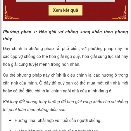
Xem kết quả
Phương pháp 1: Hóa giải vợ chồng xung khắc theo phong
thủy
Đây chính là phương pháp rất phổ biến, với phương pháp này thì
các cặp vợ chồng có thể hóa giải ngũ quỷ, hóa giải cung lục sát hay
hóa giải cung tuyệt mệnh trong hôn nhân.
Cụ thể phương pháp này chính là điều chỉnh lại các hướng ở trong
căn nhà của mình. Ở đây thì quý bạn có thể mua một căn nhà mới
hoặc có thể điều chỉnh lại chính ngôi nhà của mình đang ở.
Khi thay đổi phong thủy hướng để hóa giải xung khắc của vợ chồng
thì phải tuân theo những điều sau:
Hướng nhà: phải hợp với tuổi của người chồng