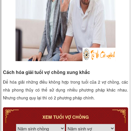
Cách hóa giải tuổi vợ chồng xung khắc
Để hóa giải những điều không hợp trong tuổi của 2 vợ chồng, các
nhà phong thủy có thể sử dụng nhiều phương pháp khác nhau.
Nhưng chung quy lại thì có 2 phương pháp chính.
XEM TUỔI VỢ CHỒNG