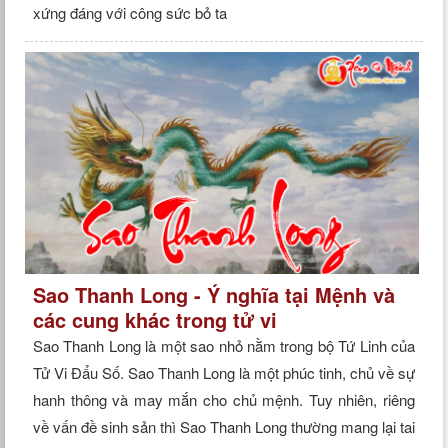
xứng đáng với công sức bỏ ta
Sao Thanh Long - Ý nghĩa tại Mệnh và
các cung khác trong tử vi
Sao Thanh Long là một sao nhỏ nằm trong bộ Tứ Linh của
Tử Vi Đẩu Số. Sao Thanh Long là một phúc tinh, chủ về sự
hanh thông và may mắn cho chủ mệnh. Tuy nhiên, riêng
về vấn đề sinh sản thì Sao Thanh Long thường mang lại tai