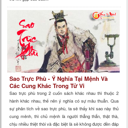
Sao Trực Phù - Ý Nghĩa Tại Mệnh Và
Các Cung Khác Trong Tử Vi
Sao trực phù trong 2 cuốn sách khác nhau thì thuộc 2
hành khác nhau, thế nên ý nghĩa có sự mâu thuẫn. Qua
sự phân tích về sao trực phù, ta sẽ thấy khi sao này thủ
cung mênh, thì chủ mệnh là người thẳng thắn, thật thà,
chịu nhiều thiệt thòi và đặc biệt là sẽ không được đền đáp