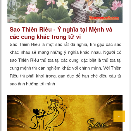
Sao Thiên Riêu - Ý nghĩa tại Mệnh và
các cung khác trong tử vi
Sao Thiên Riêu là một sao rất đa nghĩa, khi gặp các sao
khác nhau sẽ mang những ý nghĩa khác nhau. Người có
sao Thiên Riêu thủ tọa tại các cung, đặc biệt là thủ tọa tại
cung mệnh thì cần nghiêm khắc với chính mình. Với Thiên
Riêu thì phải khơi trong, gạn đục để hạn chế điều xấu từ
sao ảnh hưởng tới mình