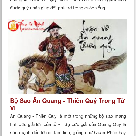
được quý nhân giúp đỡ, phù trợ trong cuộc sống.
Bộ Sao Ân Quang - Thiên Quý Trong Tử
Vi
Ân Quang - Thiên Quý là một trong những bộ sao mang
tính cứu giải lớn của tử vi. Sự cứu giải của Quang Quý là
sức mạnh đến từ cõi tâm linh, giống như Quan Phúc hay