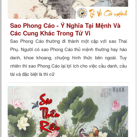
Sao Phong Cáo - Ý Nghĩa Tại Mệnh Và
Các Cung Khác Trong Tử Vi
Sao Phong Cáo thường đi thành một cặp với sao Thai
Phụ. Người có sao Phong Cáo thủ mệnh thường hay háo
danh, khoe khoang, chuộng hình thức bên ngoài. Tuy
nhiên thì sao Phong Cáo lại lợi ích cho việc cầu danh, cầu
tài và đặc biệt là thi cử