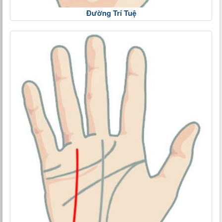
Đường Trí Tuệ