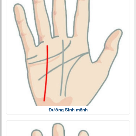
Đường Sinh mệnh