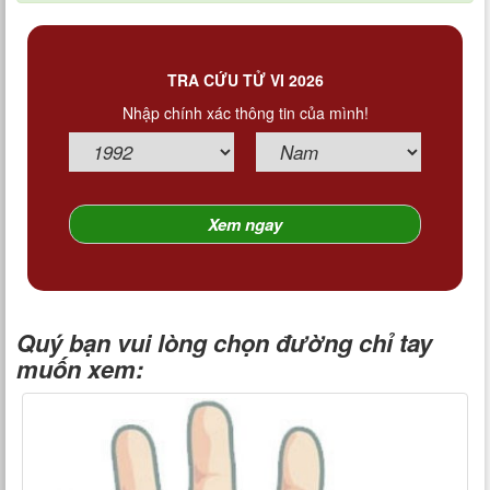
TRA CỨU TỬ VI 2026
Nhập chính xác thông tin của mình!
Quý bạn vui lòng chọn đường chỉ tay
muốn xem: