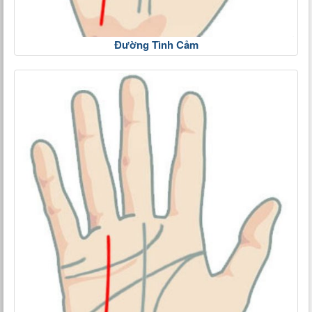
Đường Tình Cảm