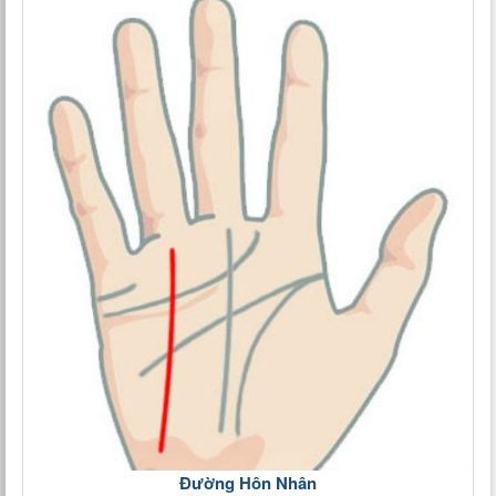
Đường Hôn Nhân