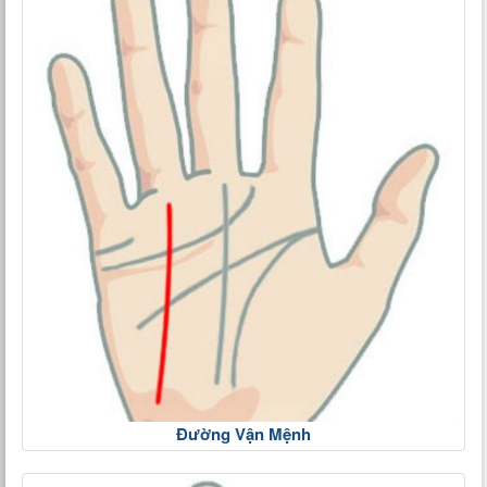
Đường Vận Mệnh