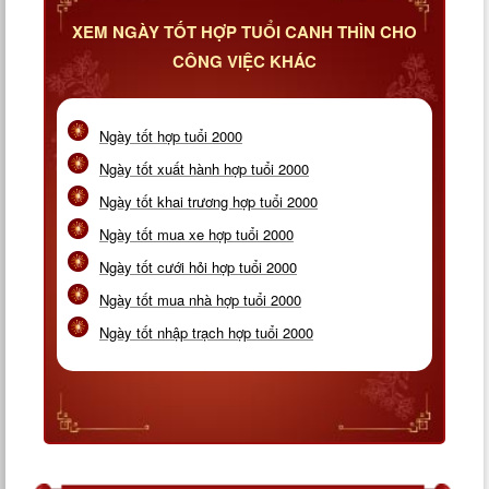
XEM NGÀY TỐT HỢP TUỔI CANH THÌN CHO
CÔNG VIỆC KHÁC
Ngày tốt hợp tuổi 2000
Ngày tốt xuất hành hợp tuổi 2000
Ngày tốt khai trương hợp tuổi 2000
Ngày tốt mua xe hợp tuổi 2000
Ngày tốt cưới hỏi hợp tuổi 2000
Ngày tốt mua nhà hợp tuổi 2000
Ngày tốt nhập trạch hợp tuổi 2000