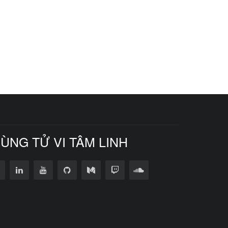
CÙNG TỬ VI TÂM LINH