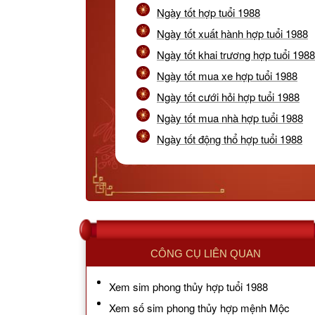
Ngày tốt hợp tuổi 1988
Ngày tốt xuất hành hợp tuổi 1988
Ngày tốt khai trương hợp tuổi 1988
Ngày tốt mua xe hợp tuổi 1988
Ngày tốt cưới hỏi hợp tuổi 1988
Ngày tốt mua nhà hợp tuổi 1988
Ngày tốt động thổ hợp tuổi 1988
CÔNG CỤ LIÊN QUAN
Xem sim phong thủy hợp tuổi 1988
Xem số sim phong thủy hợp mệnh Mộc