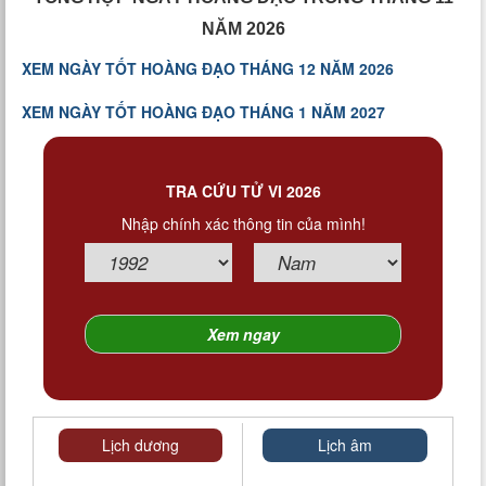
NĂM 2026
XEM NGÀY TỐT HOÀNG ĐẠO THÁNG 12 NĂM 2026
XEM NGÀY TỐT HOÀNG ĐẠO THÁNG 1 NĂM 2027
TRA CỨU TỬ VI 2026
Nhập chính xác thông tin của mình!
Lịch dương
Lịch âm