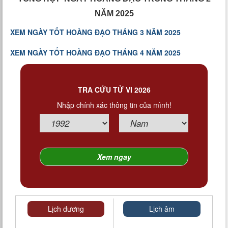
NĂM 2025
XEM NGÀY TỐT HOÀNG ĐẠO THÁNG 3 NĂM 2025
XEM NGÀY TỐT HOÀNG ĐẠO THÁNG 4 NĂM 2025
TRA CỨU TỬ VI 2026
Nhập chính xác thông tin của mình!
Lịch dương
Lịch âm