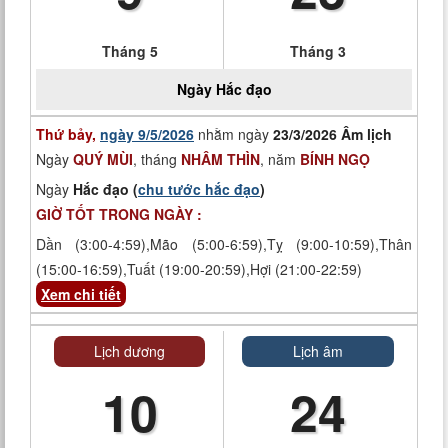
Tháng 5
Tháng 3
Ngày
Hắc đạo
Thứ bảy,
ngày 9/5/2026
nhằm ngày
23/3/2026 Âm lịch
Ngày
QUÝ MÙI
, tháng
NHÂM THÌN
, năm
BÍNH NGỌ
Ngày
Hắc đạo (
chu tước hắc đạo
)
GIỜ TỐT TRONG NGÀY :
Dần (3:00-4:59),Mão (5:00-6:59),Tỵ (9:00-10:59),Thân
(15:00-16:59),Tuất (19:00-20:59),Hợi (21:00-22:59)
Xem chi tiết
Lịch dương
Lịch âm
10
24