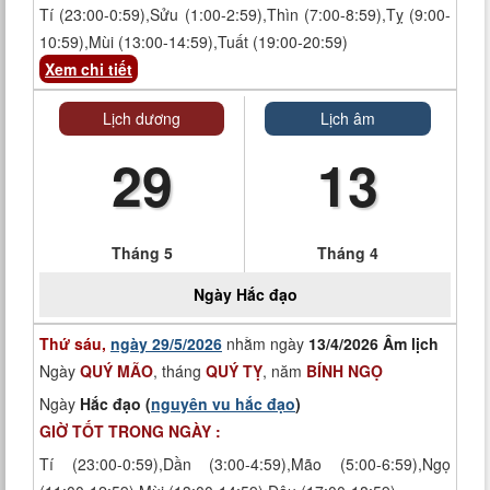
Tí (23:00-0:59),Sửu (1:00-2:59),Thìn (7:00-8:59),Tỵ (9:00-
10:59),Mùi (13:00-14:59),Tuất (19:00-20:59)
Xem chi tiết
Lịch dương
Lịch âm
29
13
Tháng 5
Tháng 4
Ngày
Hắc đạo
Thứ sáu,
ngày 29/5/2026
nhằm ngày
13/4/2026 Âm lịch
Ngày
QUÝ MÃO
, tháng
QUÝ TỴ
, năm
BÍNH NGỌ
Ngày
Hắc đạo (
nguyên vu hắc đạo
)
GIỜ TỐT TRONG NGÀY :
Tí (23:00-0:59),Dần (3:00-4:59),Mão (5:00-6:59),Ngọ