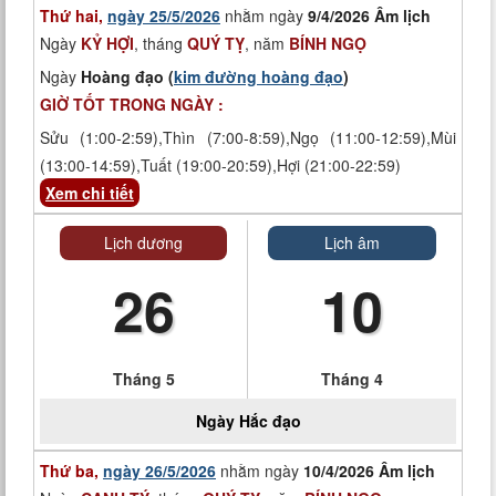
Thứ hai,
ngày 25/5/2026
nhằm ngày
9/4/2026 Âm lịch
Ngày
KỶ HỢI
, tháng
QUÝ TỴ
, năm
BÍNH NGỌ
Ngày
Hoàng đạo (
kim đường hoàng đạo
)
GIỜ TỐT TRONG NGÀY :
Sửu (1:00-2:59),Thìn (7:00-8:59),Ngọ (11:00-12:59),Mùi
(13:00-14:59),Tuất (19:00-20:59),Hợi (21:00-22:59)
Xem chi tiết
Lịch dương
Lịch âm
26
10
Tháng 5
Tháng 4
Ngày
Hắc đạo
Thứ ba,
ngày 26/5/2026
nhằm ngày
10/4/2026 Âm lịch