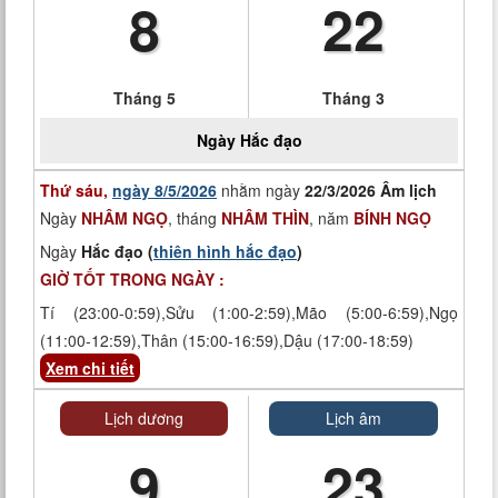
8
22
Tháng 5
Tháng 3
Ngày
Hắc đạo
Thứ sáu,
ngày 8/5/2026
nhằm ngày
22/3/2026 Âm lịch
Ngày
NHÂM NGỌ
, tháng
NHÂM THÌN
, năm
BÍNH NGỌ
Ngày
Hắc đạo (
thiên hình hắc đạo
)
GIỜ TỐT TRONG NGÀY :
Tí (23:00-0:59),Sửu (1:00-2:59),Mão (5:00-6:59),Ngọ
(11:00-12:59),Thân (15:00-16:59),Dậu (17:00-18:59)
Xem chi tiết
Lịch dương
Lịch âm
9
23