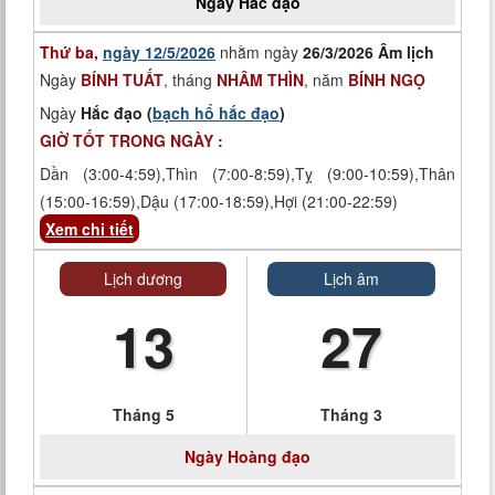
Ngày
Hắc đạo
Thứ ba,
ngày 12/5/2026
nhằm ngày
26/3/2026 Âm lịch
Ngày
BÍNH TUẤT
, tháng
NHÂM THÌN
, năm
BÍNH NGỌ
Ngày
Hắc đạo (
bạch hổ hắc đạo
)
GIỜ TỐT TRONG NGÀY :
Dần (3:00-4:59),Thìn (7:00-8:59),Tỵ (9:00-10:59),Thân
(15:00-16:59),Dậu (17:00-18:59),Hợi (21:00-22:59)
Xem chi tiết
Lịch dương
Lịch âm
13
27
Tháng 5
Tháng 3
Ngày
Hoàng đạo