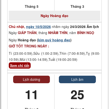
Tháng 5
Tháng 3
Ngày
Hoàng đạo
Chủ nhật,
ngày 10/5/2026
nhằm ngày
24/3/2026 Âm lịch
Ngày
GIÁP THÂN
, tháng
NHÂM THÌN
, năm
BÍNH NGỌ
Ngày
Hoàng đạo (
kim quỹ hoàng đạo
)
GIỜ TỐT TRONG NGÀY :
Tí (23:00-0:59),Sửu (1:00-2:59),Thìn (7:00-8:59),Tỵ (9:00-
10:59),Mùi (13:00-14:59),Tuất (19:00-20:59)
Xem chi tiết
Lịch dương
Lịch âm
11
25