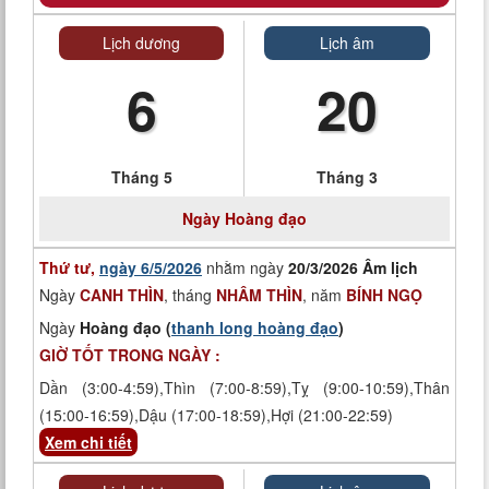
Lịch dương
Lịch âm
6
20
Tháng 5
Tháng 3
Ngày
Hoàng đạo
Thứ tư,
ngày 6/5/2026
nhằm ngày
20/3/2026 Âm lịch
Ngày
CANH THÌN
, tháng
NHÂM THÌN
, năm
BÍNH NGỌ
Ngày
Hoàng đạo (
thanh long hoàng đạo
)
GIỜ TỐT TRONG NGÀY :
Dần (3:00-4:59),Thìn (7:00-8:59),Tỵ (9:00-10:59),Thân
(15:00-16:59),Dậu (17:00-18:59),Hợi (21:00-22:59)
Xem chi tiết