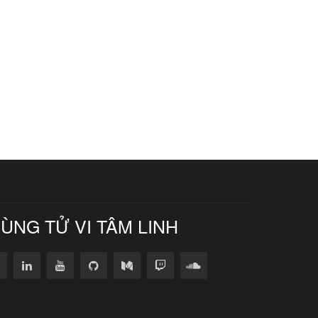
CÙNG TỬ VI TÂM LINH