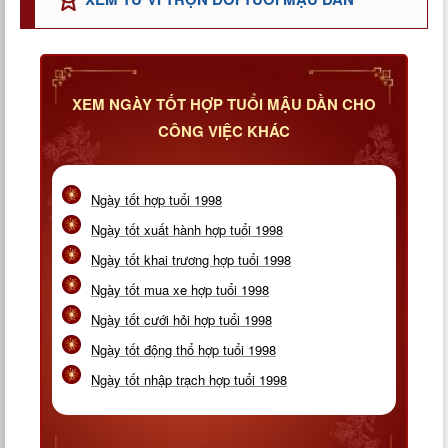
XEM NGÀY TỐT HỢP TUỔI MẬU DẦN CHO
CÔNG VIỆC KHÁC
Ngày tốt hợp tuổi 1998
Ngày tốt xuất hành hợp tuổi 1998
Ngày tốt khai trương hợp tuổi 1998
Ngày tốt mua xe hợp tuổi 1998
Ngày tốt cưới hỏi hợp tuổi 1998
Ngày tốt động thổ hợp tuổi 1998
Ngày tốt nhập trạch hợp tuổi 1998