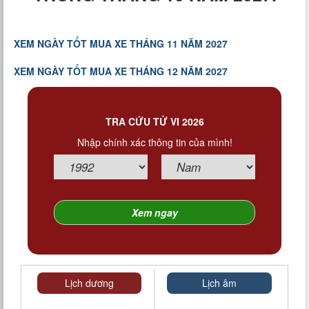
XEM NGÀY TỐT MUA XE THÁNG 11 NĂM 2027
XEM NGÀY TỐT MUA XE THÁNG 12 NĂM 2027
TRA CỨU TỬ VI 2026
Nhập chính xác thông tin của mình!
Lịch dương
Lịch âm