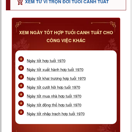
XEM TỬ VI TRỌN ĐỜI TUỔI CANH TUẤT
XEM NGÀY TỐT HỢP TUỔI CANH TUẤT CHO
CÔNG VIỆC KHÁC
Ngày tốt hợp tuổi 1970
Ngày tốt xuất hành hợp tuổi 1970
Ngày tốt khai trương hợp tuổi 1970
Ngày tốt cưới hỏi hợp tuổi 1970
Ngày tốt mua nhà hợp tuổi 1970
Ngày tốt động thổ hợp tuổi 1970
Ngày tốt nhập trạch hợp tuổi 1970