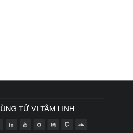
CÙNG TỬ VI TÂM LINH