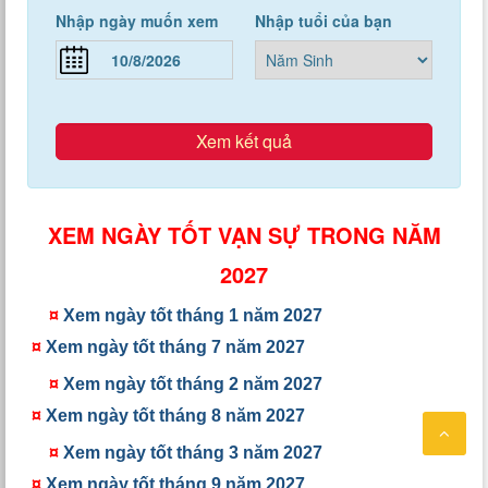
Nhập ngày muốn xem
Nhập tuổi của bạn
Xem kết quả
XEM NGÀY TỐT VẠN SỰ TRONG NĂM
2027
¤
Xem ngày tốt tháng 1 năm 2027
¤
Xem ngày tốt tháng 7 năm 2027
¤
Xem ngày tốt tháng 2 năm 2027
¤
Xem ngày tốt tháng 8 năm 2027
¤
Xem ngày tốt tháng 3 năm 2027
¤
Xem ngày tốt tháng 9 năm 2027