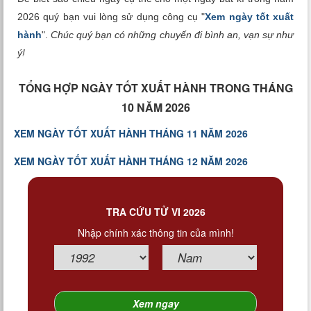
2026 quý bạn vui lòng sử dụng công cụ "
Xem ngày tốt xuất
hành
".
Chúc quý bạn có những chuyến đi bình an, vạn sự như
ý!
TỔNG HỢP NGÀY TỐT XUẤT HÀNH TRONG THÁNG
10 NĂM 2026
XEM NGÀY TỐT XUẤT HÀNH THÁNG 11 NĂM 2026
XEM NGÀY TỐT XUẤT HÀNH THÁNG 12 NĂM 2026
TRA CỨU TỬ VI 2026
Nhập chính xác thông tin của mình!