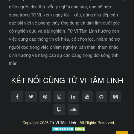
giúp người đọc tìm hiểu ý nghĩa các sao, các bộ hợp –
xung trong Tử Vi, xem ngày tốt – xấu, cũng như tiếp cận
các bài viết về phong thủy ứng dụng và tâm linh dưới góc
độ nghiên cứu và trải nghiệm. Tử Vi Tâm Linh hướng đến
việc cung cấp thông tin dễ hiểu, có chọn lọc, nhằm hỗ trợ
người đọc trong việc chiêm nghiệm bản thân, tham khảo
định hướng và nâng cao sự cân bằng trong đời sống tinh
thần.
KẾT NỐI CÙNG TỬ VI TÂM LINH
Copyright 2026
Tử Vi Tâm Linh
- All Rights Reserved.-