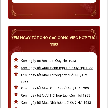
XEM NGÀY TỐT CHO CÁC CÔNG VIỆC HỢP TUỔI
1983
Xem ngày tốt hợp tuổi Quý Hợi 1983
Xem ngày tốt Xuất Hành hợp tuổi Quý Hợi 1983
Xem ngày tốt Khai Trương hợp tuổi Quý Hợi
1983
Xem ngày tốt Mua Xe hợp tuổi Quý Hợi 1983
Xem ngày tốt Cưới Hỏi hợp tuổi Quý Hợi 1983
Xem ngày tốt Mua Nhà hợp tuổi Quý Hợi 1983