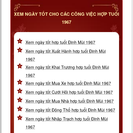
XEM NGÀY TỐT CHO CÁC CÔNG VIỆC HỢP TUỔI
1967
Xem ngày tốt hợp tuổi Đinh Mùi 1967
Xem ngày tốt Xuất Hành hợp tuổi Đinh Mùi
1967
Xem ngày tốt Khai Trương hợp tuổi Đinh Mùi
1967
Xem ngày tốt Mua Xe hợp tuổi Đinh Mùi 1967
Xem ngày tốt Cưới Hỏi hợp tuổi Đinh Mùi 1967
Xem ngày tốt Mua Nhà hợp tuổi Đinh Mùi 1967
Xem ngày tốt Động Thổ hợp tuổi Đinh Mùi 1967
Xem ngày tốt Nhập Trạch hợp tuổi Đinh Mùi
1967