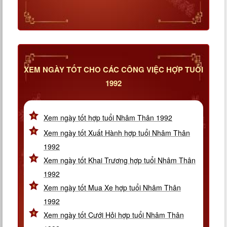
XEM NGÀY TỐT CHO CÁC CÔNG VIỆC HỢP TUỔI
1992
Xem ngày tốt hợp tuổi Nhâm Thân 1992
Xem ngày tốt Xuất Hành hợp tuổi Nhâm Thân
1992
Xem ngày tốt Khai Trương hợp tuổi Nhâm Thân
1992
Xem ngày tốt Mua Xe hợp tuổi Nhâm Thân
1992
Xem ngày tốt Cưới Hỏi hợp tuổi Nhâm Thân