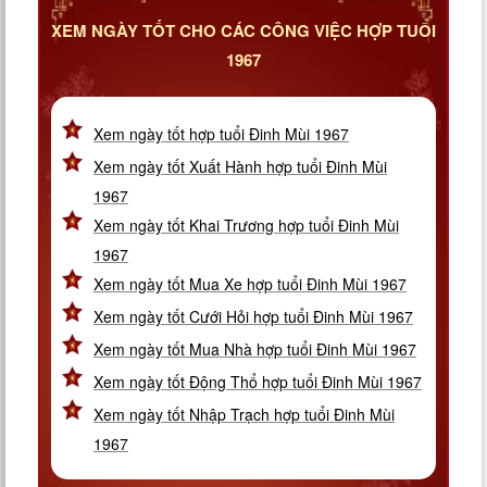
XEM NGÀY TỐT CHO CÁC CÔNG VIỆC HỢP TUỔI
1967
Xem ngày tốt hợp tuổi Đinh Mùi 1967
Xem ngày tốt Xuất Hành hợp tuổi Đinh Mùi
1967
Xem ngày tốt Khai Trương hợp tuổi Đinh Mùi
1967
Xem ngày tốt Mua Xe hợp tuổi Đinh Mùi 1967
Xem ngày tốt Cưới Hỏi hợp tuổi Đinh Mùi 1967
Xem ngày tốt Mua Nhà hợp tuổi Đinh Mùi 1967
Xem ngày tốt Động Thổ hợp tuổi Đinh Mùi 1967
Xem ngày tốt Nhập Trạch hợp tuổi Đinh Mùi
1967