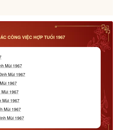
ÁC CÔNG VIỆC HỢP TUỔI 1967
7
inh Mùi 1967
Đinh Mùi 1967
 Mùi 1967
h Mùi 1967
h Mùi 1967
nh Mùi 1967
Đinh Mùi 1967