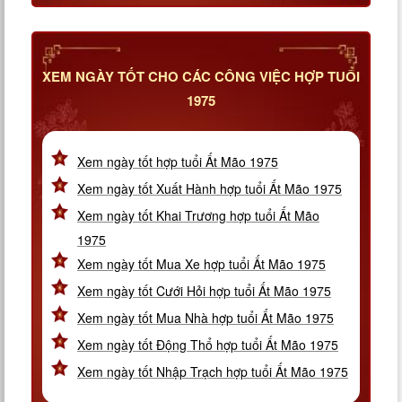
XEM NGÀY TỐT CHO CÁC CÔNG VIỆC HỢP TUỔI
1975
Xem ngày tốt hợp tuổi Ất Mão 1975
Xem ngày tốt Xuất Hành hợp tuổi Ất Mão 1975
Xem ngày tốt Khai Trương hợp tuổi Ất Mão
1975
Xem ngày tốt Mua Xe hợp tuổi Ất Mão 1975
Xem ngày tốt Cưới Hỏi hợp tuổi Ất Mão 1975
Xem ngày tốt Mua Nhà hợp tuổi Ất Mão 1975
Xem ngày tốt Động Thổ hợp tuổi Ất Mão 1975
Xem ngày tốt Nhập Trạch hợp tuổi Ất Mão 1975