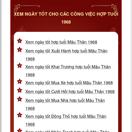
XEM NGÀY TỐT CHO CÁC CÔNG VIỆC HỢP TUỔI
1968
Xem ngày tốt hợp tuổi Mậu Thân 1968
Xem ngày tốt Xuất Hành hợp tuổi Mậu Thân
1968
Xem ngày tốt Khai Trương hợp tuổi Mậu Thân
1968
Xem ngày tốt Mua Xe hợp tuổi Mậu Thân 1968
Xem ngày tốt Cưới Hỏi hợp tuổi Mậu Thân 1968
Xem ngày tốt Mua Nhà hợp tuổi Mậu Thân
1968
Xem ngày tốt Động Thổ hợp tuổi Mậu Thân
1968