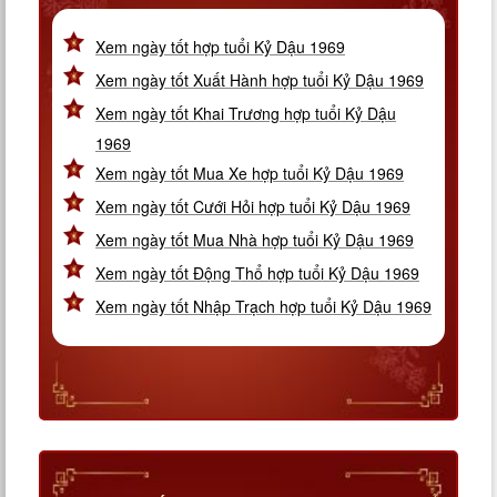
Xem ngày tốt hợp tuổi Kỷ Dậu 1969
Xem ngày tốt Xuất Hành hợp tuổi Kỷ Dậu 1969
Xem ngày tốt Khai Trương hợp tuổi Kỷ Dậu
1969
Xem ngày tốt Mua Xe hợp tuổi Kỷ Dậu 1969
Xem ngày tốt Cưới Hỏi hợp tuổi Kỷ Dậu 1969
Xem ngày tốt Mua Nhà hợp tuổi Kỷ Dậu 1969
Xem ngày tốt Động Thổ hợp tuổi Kỷ Dậu 1969
Xem ngày tốt Nhập Trạch hợp tuổi Kỷ Dậu 1969