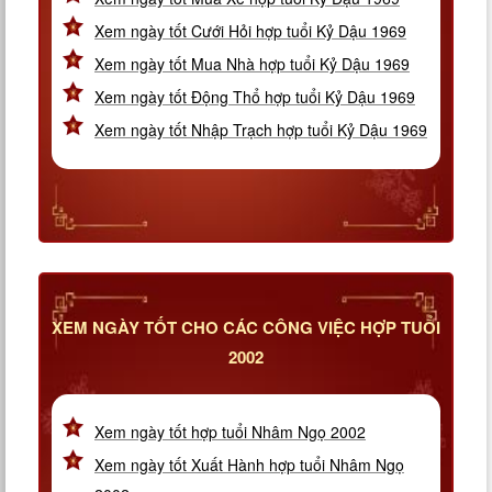
Xem ngày tốt Cưới Hỏi hợp tuổi Kỷ Dậu 1969
Xem ngày tốt Mua Nhà hợp tuổi Kỷ Dậu 1969
Xem ngày tốt Động Thổ hợp tuổi Kỷ Dậu 1969
Xem ngày tốt Nhập Trạch hợp tuổi Kỷ Dậu 1969
XEM NGÀY TỐT CHO CÁC CÔNG VIỆC HỢP TUỔI
2002
Xem ngày tốt hợp tuổi Nhâm Ngọ 2002
Xem ngày tốt Xuất Hành hợp tuổi Nhâm Ngọ