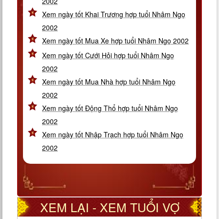
2002
Xem ngày tốt Khai Trương hợp tuổi Nhâm Ngọ
2002
Xem ngày tốt Mua Xe hợp tuổi Nhâm Ngọ 2002
Xem ngày tốt Cưới Hỏi hợp tuổi Nhâm Ngọ
2002
Xem ngày tốt Mua Nhà hợp tuổi Nhâm Ngọ
2002
Xem ngày tốt Động Thổ hợp tuổi Nhâm Ngọ
2002
Xem ngày tốt Nhập Trạch hợp tuổi Nhâm Ngọ
2002
XEM LẠI - XEM TUỔI VỢ