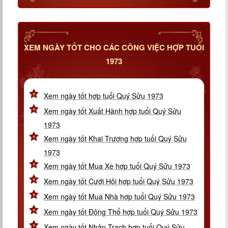
XEM NGÀY TỐT CHO CÁC CÔNG VIỆC HỢP TUỔI
1973
Xem ngày tốt hợp tuổi Quý Sửu 1973
Xem ngày tốt Xuất Hành hợp tuổi Quý Sửu
1973
Xem ngày tốt Khai Trương hợp tuổi Quý Sửu
1973
Xem ngày tốt Mua Xe hợp tuổi Quý Sửu 1973
Xem ngày tốt Cưới Hỏi hợp tuổi Quý Sửu 1973
Xem ngày tốt Mua Nhà hợp tuổi Quý Sửu 1973
Xem ngày tốt Động Thổ hợp tuổi Quý Sửu 1973
Xem ngày tốt Nhập Trạch hợp tuổi Quý Sửu