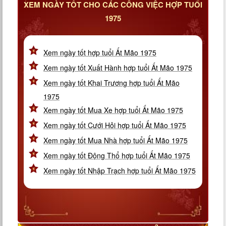
XEM NGÀY TỐT CHO CÁC CÔNG VIỆC HỢP TUỔI
1975
Xem ngày tốt hợp tuổi Ất Mão 1975
Xem ngày tốt Xuất Hành hợp tuổi Ất Mão 1975
Xem ngày tốt Khai Trương hợp tuổi Ất Mão
1975
Xem ngày tốt Mua Xe hợp tuổi Ất Mão 1975
Xem ngày tốt Cưới Hỏi hợp tuổi Ất Mão 1975
Xem ngày tốt Mua Nhà hợp tuổi Ất Mão 1975
Xem ngày tốt Động Thổ hợp tuổi Ất Mão 1975
Xem ngày tốt Nhập Trạch hợp tuổi Ất Mão 1975