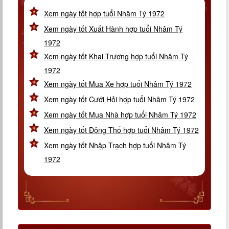
Xem ngày tốt hợp tuổi Nhâm Tý 1972
Xem ngày tốt Xuất Hành hợp tuổi Nhâm Tý
1972
Xem ngày tốt Khai Trương hợp tuổi Nhâm Tý
1972
Xem ngày tốt Mua Xe hợp tuổi Nhâm Tý 1972
Xem ngày tốt Cưới Hỏi hợp tuổi Nhâm Tý 1972
Xem ngày tốt Mua Nhà hợp tuổi Nhâm Tý 1972
Xem ngày tốt Động Thổ hợp tuổi Nhâm Tý 1972
Xem ngày tốt Nhập Trạch hợp tuổi Nhâm Tý
1972