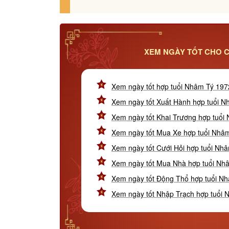
XEM NGÀY TỐT CHO C
Xem ngày tốt hợp tuổi Nhâm Tý 197
Xem ngày tốt Xuất Hành hợp tuổi 
Xem ngày tốt Khai Trương hợp tuổi
Xem ngày tốt Mua Xe hợp tuổi Nhâ
Xem ngày tốt Cưới Hỏi hợp tuổi Nh
Xem ngày tốt Mua Nhà hợp tuổi Nh
Xem ngày tốt Động Thổ hợp tuổi N
Xem ngày tốt Nhập Trạch hợp tuổi