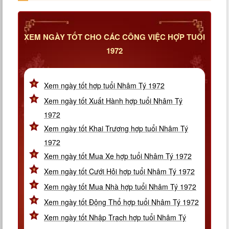
XEM NGÀY TỐT CHO CÁC CÔNG VIỆC HỢP TUỔI
1972
Xem ngày tốt hợp tuổi Nhâm Tý 1972
Xem ngày tốt Xuất Hành hợp tuổi Nhâm Tý
1972
Xem ngày tốt Khai Trương hợp tuổi Nhâm Tý
1972
Xem ngày tốt Mua Xe hợp tuổi Nhâm Tý 1972
Xem ngày tốt Cưới Hỏi hợp tuổi Nhâm Tý 1972
Xem ngày tốt Mua Nhà hợp tuổi Nhâm Tý 1972
Xem ngày tốt Động Thổ hợp tuổi Nhâm Tý 1972
Xem ngày tốt Nhập Trạch hợp tuổi Nhâm Tý