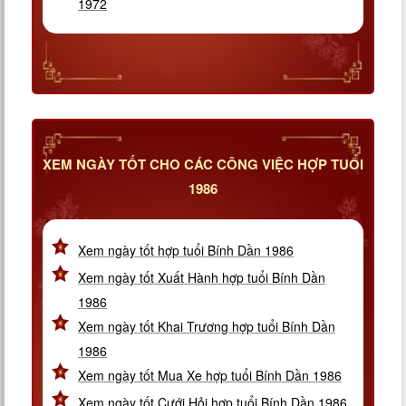
1972
XEM NGÀY TỐT CHO CÁC CÔNG VIỆC HỢP TUỔI
1986
Xem ngày tốt hợp tuổi Bính Dần 1986
Xem ngày tốt Xuất Hành hợp tuổi Bính Dần
1986
Xem ngày tốt Khai Trương hợp tuổi Bính Dần
1986
Xem ngày tốt Mua Xe hợp tuổi Bính Dần 1986
Xem ngày tốt Cưới Hỏi hợp tuổi Bính Dần 1986