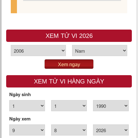
XEM TỬ VI 2026
Xem ngay
XEM TỬ VI HÀNG NGÀY
Ngày sinh
Ngày xem