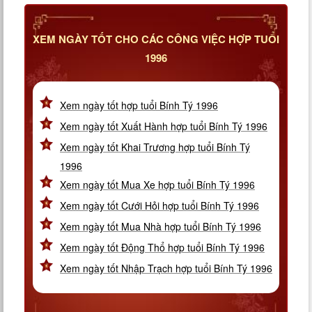
XEM NGÀY TỐT CHO CÁC CÔNG VIỆC HỢP TUỔI
1996
Xem ngày tốt hợp tuổi Bính Tý 1996
Xem ngày tốt Xuất Hành hợp tuổi Bính Tý 1996
Xem ngày tốt Khai Trương hợp tuổi Bính Tý
1996
Xem ngày tốt Mua Xe hợp tuổi Bính Tý 1996
Xem ngày tốt Cưới Hỏi hợp tuổi Bính Tý 1996
Xem ngày tốt Mua Nhà hợp tuổi Bính Tý 1996
Xem ngày tốt Động Thổ hợp tuổi Bính Tý 1996
Xem ngày tốt Nhập Trạch hợp tuổi Bính Tý 1996