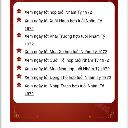
Xem ngày tốt hợp tuổi Nhâm Tý 1972
Xem ngày tốt Xuất Hành hợp tuổi Nhâm Tý
1972
Xem ngày tốt Khai Trương hợp tuổi Nhâm Tý
1972
Xem ngày tốt Mua Xe hợp tuổi Nhâm Tý 1972
Xem ngày tốt Cưới Hỏi hợp tuổi Nhâm Tý 1972
Xem ngày tốt Mua Nhà hợp tuổi Nhâm Tý 1972
Xem ngày tốt Động Thổ hợp tuổi Nhâm Tý 1972
Xem ngày tốt Nhập Trạch hợp tuổi Nhâm Tý
1972