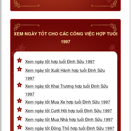
XEM NGÀY TỐT CHO CÁC CÔNG VIỆC HỢP TUỔI
1997
Xem ngày tốt hợp tuổi Đinh Sửu 1997
Xem ngày tốt Xuất Hành hợp tuổi Đinh Sửu
1997
Xem ngày tốt Khai Trương hợp tuổi Đinh Sửu
1997
Xem ngày tốt Mua Xe hợp tuổi Đinh Sửu 1997
Xem ngày tốt Cưới Hỏi hợp tuổi Đinh Sửu 1997
Xem ngày tốt Mua Nhà hợp tuổi Đinh Sửu 1997
Xem ngày tốt Động Thổ hợp tuổi Đinh Sửu 1997