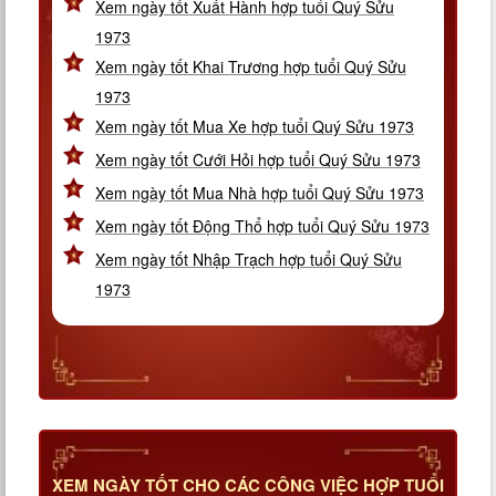
Xem ngày tốt Xuất Hành hợp tuổi Quý Sửu
1973
Xem ngày tốt Khai Trương hợp tuổi Quý Sửu
1973
Xem ngày tốt Mua Xe hợp tuổi Quý Sửu 1973
Xem ngày tốt Cưới Hỏi hợp tuổi Quý Sửu 1973
Xem ngày tốt Mua Nhà hợp tuổi Quý Sửu 1973
Xem ngày tốt Động Thổ hợp tuổi Quý Sửu 1973
Xem ngày tốt Nhập Trạch hợp tuổi Quý Sửu
1973
XEM NGÀY TỐT CHO CÁC CÔNG VIỆC HỢP TUỔI