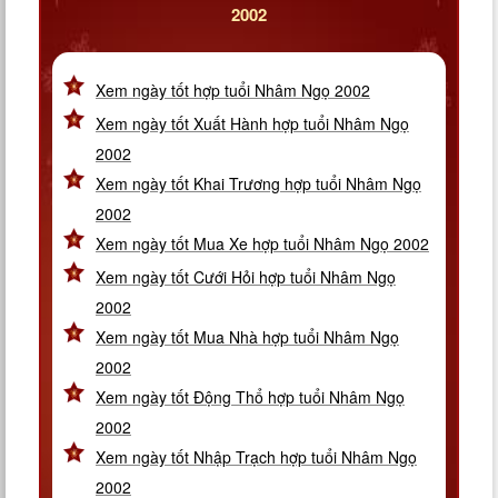
2002
Xem ngày tốt hợp tuổi Nhâm Ngọ 2002
Xem ngày tốt Xuất Hành hợp tuổi Nhâm Ngọ
2002
Xem ngày tốt Khai Trương hợp tuổi Nhâm Ngọ
2002
Xem ngày tốt Mua Xe hợp tuổi Nhâm Ngọ 2002
Xem ngày tốt Cưới Hỏi hợp tuổi Nhâm Ngọ
2002
Xem ngày tốt Mua Nhà hợp tuổi Nhâm Ngọ
2002
Xem ngày tốt Động Thổ hợp tuổi Nhâm Ngọ
2002
Xem ngày tốt Nhập Trạch hợp tuổi Nhâm Ngọ
2002