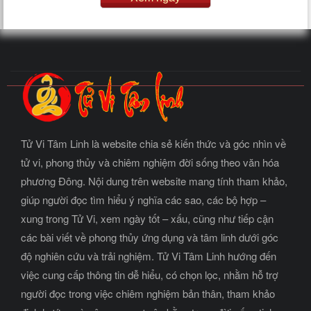
Tử Vi Tâm Linh là website chia sẻ kiến thức và góc nhìn về
tử vi, phong thủy và chiêm nghiệm đời sống theo văn hóa
phương Đông. Nội dung trên website mang tính tham khảo,
giúp người đọc tìm hiểu ý nghĩa các sao, các bộ hợp –
xung trong Tử Vi, xem ngày tốt – xấu, cũng như tiếp cận
các bài viết về phong thủy ứng dụng và tâm linh dưới góc
độ nghiên cứu và trải nghiệm. Tử Vi Tâm Linh hướng đến
việc cung cấp thông tin dễ hiểu, có chọn lọc, nhằm hỗ trợ
người đọc trong việc chiêm nghiệm bản thân, tham khảo