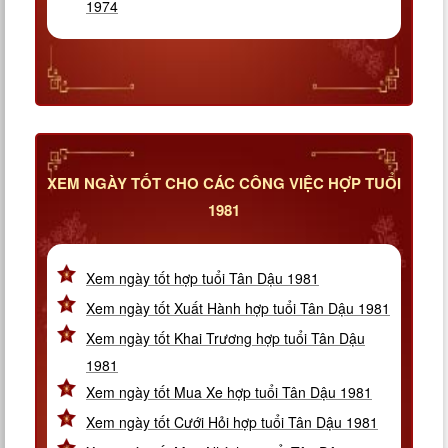
1974
XEM NGÀY TỐT CHO CÁC CÔNG VIỆC HỢP TUỔI
1981
Xem ngày tốt hợp tuổi Tân Dậu 1981
Xem ngày tốt Xuất Hành hợp tuổi Tân Dậu 1981
Xem ngày tốt Khai Trương hợp tuổi Tân Dậu
1981
Xem ngày tốt Mua Xe hợp tuổi Tân Dậu 1981
Xem ngày tốt Cưới Hỏi hợp tuổi Tân Dậu 1981