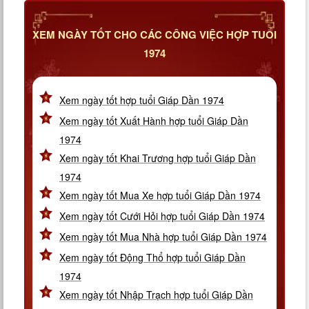
XEM NGÀY TỐT CHO CÁC CÔNG VIỆC HỢP TUỔI
1974
Xem ngày tốt hợp tuổi Giáp Dần 1974
Xem ngày tốt Xuất Hành hợp tuổi Giáp Dần
1974
Xem ngày tốt Khai Trương hợp tuổi Giáp Dần
1974
Xem ngày tốt Mua Xe hợp tuổi Giáp Dần 1974
Xem ngày tốt Cưới Hỏi hợp tuổi Giáp Dần 1974
Xem ngày tốt Mua Nhà hợp tuổi Giáp Dần 1974
Xem ngày tốt Động Thổ hợp tuổi Giáp Dần
1974
Xem ngày tốt Nhập Trạch hợp tuổi Giáp Dần