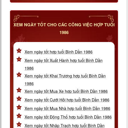
XEM NGÀY TỐT CHO CÁC CÔNG VIỆC HỢP TUỔI
1986
Xem ngày tốt hợp tuổi Bính Dần 1986
Xem ngày tốt Xuất Hành hợp tuổi Bính Dần
1986
Xem ngày tốt Khai Trương hợp tuổi Bính Dần
1986
Xem ngày tốt Mua Xe hợp tuổi Bính Dần 1986
Xem ngày tốt Cưới Hỏi hợp tuổi Bính Dần 1986
Xem ngày tốt Mua Nhà hợp tuổi Bính Dần 1986
Xem ngày tốt Động Thổ hợp tuổi Bính Dần 1986
Xem ngày tốt Nhập Trạch hợp tuổi Bính Dần