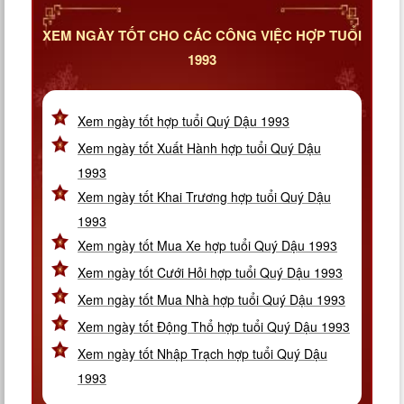
XEM NGÀY TỐT CHO CÁC CÔNG VIỆC HỢP TUỔI
1993
Xem ngày tốt hợp tuổi Quý Dậu 1993
Xem ngày tốt Xuất Hành hợp tuổi Quý Dậu
1993
Xem ngày tốt Khai Trương hợp tuổi Quý Dậu
1993
Xem ngày tốt Mua Xe hợp tuổi Quý Dậu 1993
Xem ngày tốt Cưới Hỏi hợp tuổi Quý Dậu 1993
Xem ngày tốt Mua Nhà hợp tuổi Quý Dậu 1993
Xem ngày tốt Động Thổ hợp tuổi Quý Dậu 1993
Xem ngày tốt Nhập Trạch hợp tuổi Quý Dậu
1993