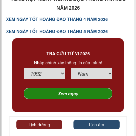
NĂM 2026
XEM NGÀY TỐT HOÀNG ĐẠO THÁNG 4 NĂM 2026
XEM NGÀY TỐT HOÀNG ĐẠO THÁNG 5 NĂM 2026
TRA CỨU TỬ VI 2026
Nhập chính xác thông tin của mình!
Lịch dương
Lịch âm