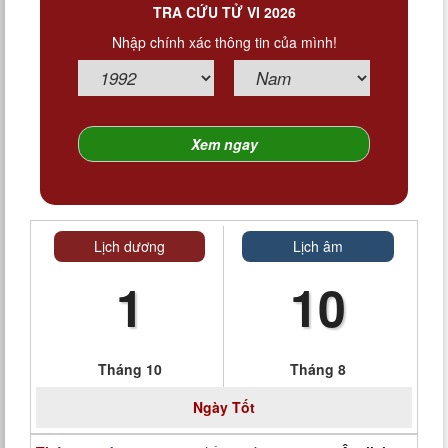
TRA CỨU TỬ VI 2026
Nhập chính xác thông tin của mình!
Lịch dương
Lịch âm
1
10
Tháng 10
Tháng 8
Ngày
Tốt