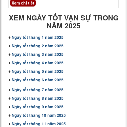
Xem chi tiết
XEM NGÀY TỐT VẠN SỰ TRONG
NĂM 2025
♦
Ngày tốt tháng 1 năm 2025
♦
Ngày tốt tháng 2 năm 2025
♦
Ngày tốt tháng 3 năm 2025
♦
Ngày tốt tháng 4 năm 2025
♦
Ngày tốt tháng 5 năm 2025
♦
Ngày tốt tháng 6 năm 2025
♦
Ngày tốt tháng 7 năm 2025
♦
Ngày tốt tháng 8 năm 2025
♦
Ngày tốt tháng 9 năm 2025
♦
Ngày tốt tháng 10 năm 2025
♦
Ngày tốt tháng 11 năm 2025