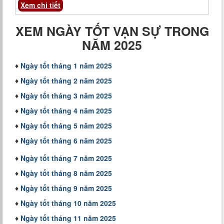
Xem chi tiết
XEM NGÀY TỐT VẠN SỰ TRONG
NĂM 2025
♦
Ngày tốt tháng 1 năm 2025
♦
Ngày tốt tháng 2 năm 2025
♦
Ngày tốt tháng 3 năm 2025
♦
Ngày tốt tháng 4 năm 2025
♦
Ngày tốt tháng 5 năm 2025
♦
Ngày tốt tháng 6 năm 2025
♦
Ngày tốt tháng 7 năm 2025
♦
Ngày tốt tháng 8 năm 2025
♦
Ngày tốt tháng 9 năm 2025
♦
Ngày tốt tháng 10 năm 2025
♦
Ngày tốt tháng 11 năm 2025