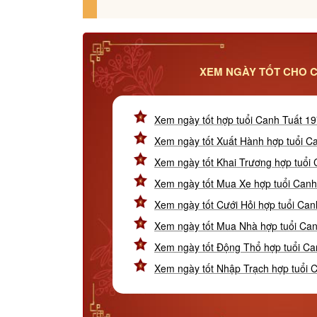
XEM NGÀY TỐT CHO C
Xem ngày tốt hợp tuổi Canh Tuất 1
Xem ngày tốt Xuất Hành hợp tuổi C
Xem ngày tốt Khai Trương hợp tuổi
Xem ngày tốt Mua Xe hợp tuổi Canh
Xem ngày tốt Cưới Hỏi hợp tuổi Can
Xem ngày tốt Mua Nhà hợp tuổi Ca
Xem ngày tốt Động Thổ hợp tuổi Ca
Xem ngày tốt Nhập Trạch hợp tuổi 