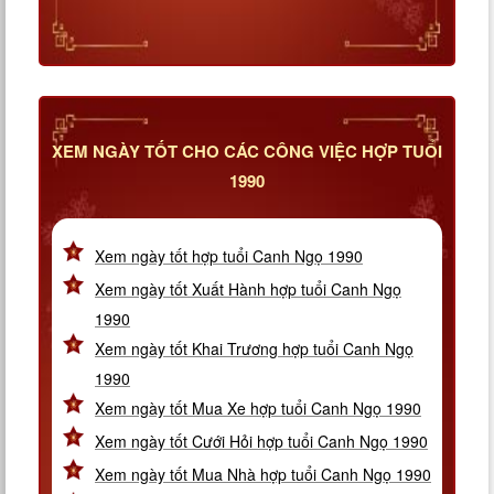
XEM NGÀY TỐT CHO CÁC CÔNG VIỆC HỢP TUỔI
1990
Xem ngày tốt hợp tuổi Canh Ngọ 1990
Xem ngày tốt Xuất Hành hợp tuổi Canh Ngọ
1990
Xem ngày tốt Khai Trương hợp tuổi Canh Ngọ
1990
Xem ngày tốt Mua Xe hợp tuổi Canh Ngọ 1990
Xem ngày tốt Cưới Hỏi hợp tuổi Canh Ngọ 1990
Xem ngày tốt Mua Nhà hợp tuổi Canh Ngọ 1990