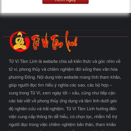
Tử Vi Tâm Linh là website chia sẻ kiến thức và góc nhìn về
tử vi, phong thủy và chiêm nghiệm đời sống theo văn hóa
phương Đông. Nội dung trên website mang tính tham khảo,
giúp người đọc tìm hiểu ý nghĩa các sao, các bộ hợp –
xung trong Tử Vi, xem ngày tốt – xấu, cũng như tiếp cận
các bài viết về phong thủy ứng dụng và tâm linh dưới góc
độ nghiên cứu và trải nghiệm. Tử Vi Tâm Linh hướng đến
việc cung cấp thông tin dễ hiểu, có chọn lọc, nhằm hỗ trợ
người đọc trong việc chiêm nghiệm bản thân, tham khảo