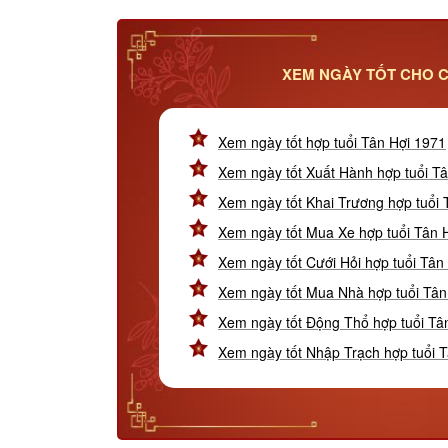
XEM NGÀY TỐT CHO C
Xem ngày tốt hợp tuổi Tân Hợi 1971
Xem ngày tốt Xuất Hành hợp tuổi T
Xem ngày tốt Khai Trương hợp tuổi 
Xem ngày tốt Mua Xe hợp tuổi Tân 
Xem ngày tốt Cưới Hỏi hợp tuổi Tân
Xem ngày tốt Mua Nhà hợp tuổi Tân
Xem ngày tốt Động Thổ hợp tuổi Tâ
Xem ngày tốt Nhập Trạch hợp tuổi 