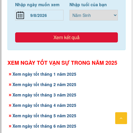
Nhập ngày muốn xem
Nhập tuổi của bạn
Xem kết quả
XEM NGÀY TỐT VẠN SỰ TRONG NĂM 2025
¤
Xem ngày tốt tháng 1 năm 2025
¤
Xem ngày tốt tháng 2 năm 2025
¤
Xem ngày tốt tháng 3 năm 2025
¤
Xem ngày tốt tháng 4 năm 2025
¤
Xem ngày tốt tháng 5 năm 2025
¤
Xem ngày tốt tháng 6 năm 2025