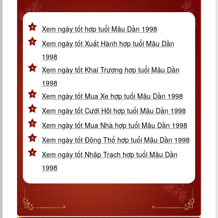
Xem ngày tốt hợp tuổi Mậu Dần 1998
Xem ngày tốt Xuất Hành hợp tuổi Mậu Dần
1998
Xem ngày tốt Khai Trương hợp tuổi Mậu Dần
1998
Xem ngày tốt Mua Xe hợp tuổi Mậu Dần 1998
Xem ngày tốt Cưới Hỏi hợp tuổi Mậu Dần 1998
Xem ngày tốt Mua Nhà hợp tuổi Mậu Dần 1998
Xem ngày tốt Động Thổ hợp tuổi Mậu Dần 1998
Xem ngày tốt Nhập Trạch hợp tuổi Mậu Dần
1998